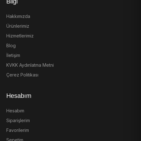
Bilgi
Hakkımızda
Ürünlerimiz
Hizmetlerimiz
Blog
İletişim
KVKK Aydınlatma Metni
Çerez Politikası
Hesabım
Hesabım
Siparişlerim
Favorilerim
Sepetim