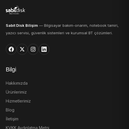
Sabit Disk Bilişim
— Bilgisayar bakım-onarım, notebook tamiri,
yazıcı servisi, güvenlik sistemleri ve kurumsal BT çözümleri.
Bilgi
Hakkımızda
Ürünlerimiz
Hizmetlerimiz
Blog
İletişim
KVKK Aydınlatma Metni