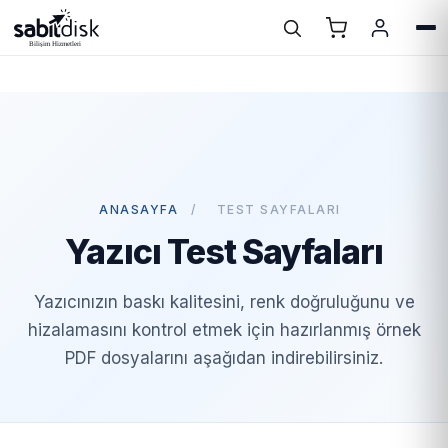
ANASAYFA
/
TEST SAYFALARI
Yazıcı Test Sayfaları
Yazıcınızın baskı kalitesini, renk doğruluğunu ve
hizalamasını kontrol etmek için hazırlanmış örnek
PDF dosyalarını aşağıdan indirebilirsiniz.