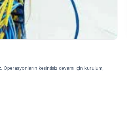
z. Operasyonların kesintisiz devamı için kurulum,