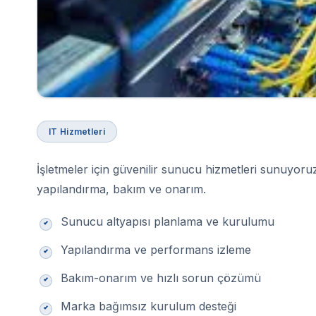
IT Hizmetleri
İşletmeler için güvenilir sunucu hizmetleri sunuyoru
yapılandırma, bakım ve onarım.
Sunucu altyapısı planlama ve kurulumu
Yapılandırma ve performans izleme
Bakım-onarım ve hızlı sorun çözümü
Marka bağımsız kurulum desteği