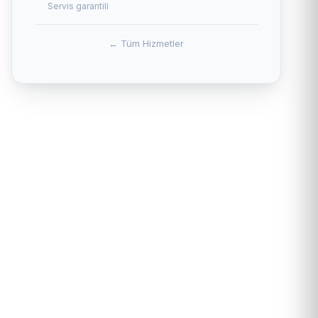
Servis garantili
← Tüm Hizmetler