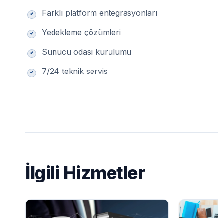
Farklı platform entegrasyonları
Yedekleme çözümleri
Sunucu odası kurulumu
7/24 teknik servis
İlgili Hizmetler